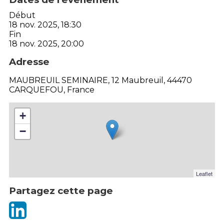
Début
18 nov. 2025, 18:30
Fin
18 nov. 2025, 20:00
Adresse
MAUBREUIL SEMINAIRE, 12 Maubreuil, 44470
CARQUEFOU, France
+
−
Leaflet
Partagez cette page