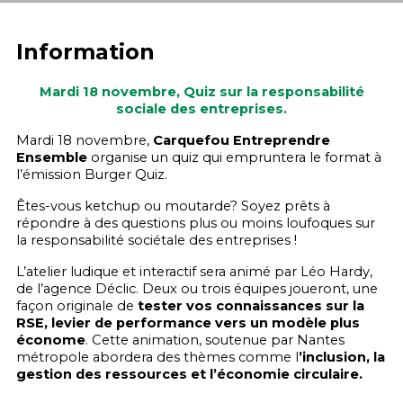
Information
Mardi 18 novembre, Quiz sur la responsabilité
sociale des entreprises.
Mardi 18 novembre,
Carquefou Entreprendre
Ensemble
organise un quiz qui empruntera le format à
l’émission Burger Quiz.
Êtes-vous ketchup ou moutarde? Soyez prêts à
répondre à des questions plus ou moins loufoques sur
la responsabilité sociétale des entreprises !
L’atelier ludique et interactif sera animé par Léo Hardy,
de l’agence Déclic. Deux ou trois équipes joueront, une
façon originale de
tester vos connaissances sur la
RSE, levier de performance vers un modèle plus
économe
. Cette animation, soutenue par Nantes
métropole abordera des thèmes comme l
’inclusion, la
gestion des ressources et l’économie circulaire.